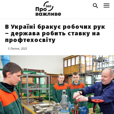
В Україні бракує робочих рук
– держава робить ставку на
профтехосвіту
5 Липня, 2025