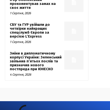
прокоментував замах на
своє життя
1 Серпня, 2026
СБУ та ГУР увійшли до
четвірки найкращих
спецслужб Європи за
версією L’Express
1 Серпня, 2026
Зміни в дипломатичному
корпусі України: Зеленський
звільнив п’ятьох послів та
призначив нового
постпреда при ЮНЕСКО
4 Серпня, 2026