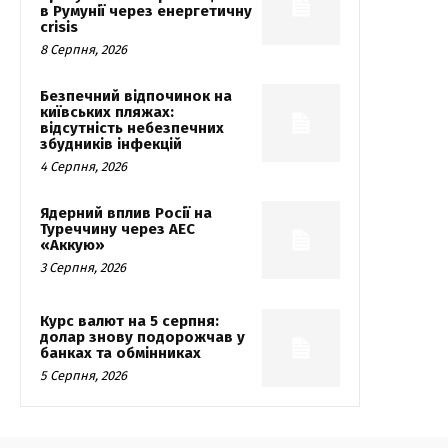
в Румунії через енергетичну
crisis
8 Серпня, 2026
Безпечний відпочинок на
київських пляжах:
відсутність небезпечних
збудників інфекцій
4 Серпня, 2026
Ядерний вплив Росії на
Туреччину через АЕС
«Аккую»
3 Серпня, 2026
Курс валют на 5 серпня:
долар знову подорожчав у
банках та обмінниках
5 Серпня, 2026