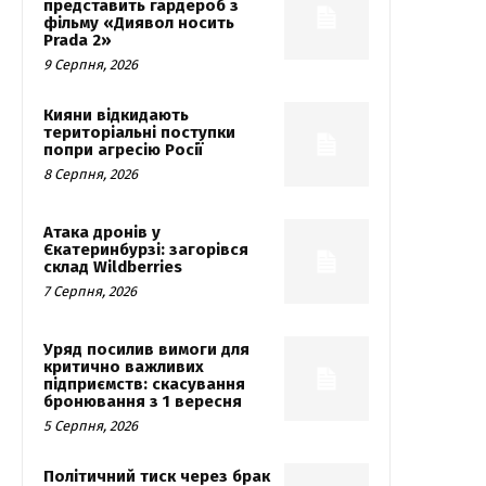
представить гардероб з
фільму «Диявол носить
Prada 2»
9 Серпня, 2026
Кияни відкидають
територіальні поступки
попри агресію Росії
8 Серпня, 2026
Атака дронів у
Єкатеринбурзі: загорівся
склад Wildberries
7 Серпня, 2026
Уряд посилив вимоги для
критично важливих
підприємств: скасування
бронювання з 1 вересня
5 Серпня, 2026
Політичний тиск через брак