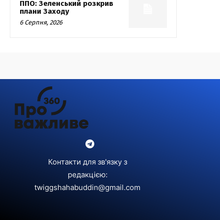
ППО: Зеленський розкрив
плани Заходу
6 Серпня, 2026
Контакти для зв'язку з
редакцією:
twiggshahabuddin@gmail.com