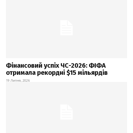
Фінансовий успіх ЧС-2026: ФІФА
отримала рекордні $15 мільярдів
19 Липня, 2026