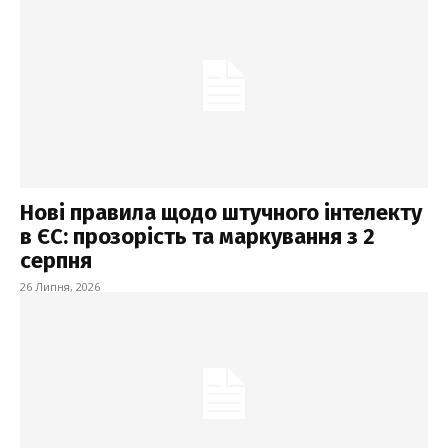
Нові правила щодо штучного інтелекту
в ЄС: прозорість та маркування з 2
серпня
26 Липня, 2026