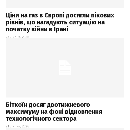
Ціни на газ в Європі досягли пікових
рівнів, що нагадують ситуацію на
початку війни в Ірані
23 Липня, 2026
Біткоїн досяг двотижневого
максимуму на фоні відновлення
технологічного сектора
21 Липня, 2026