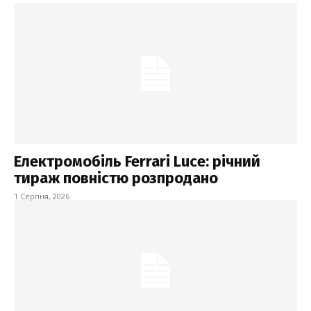
Електромобіль Ferrari Luce: річний
тираж повністю розпродано
1 Серпня, 2026