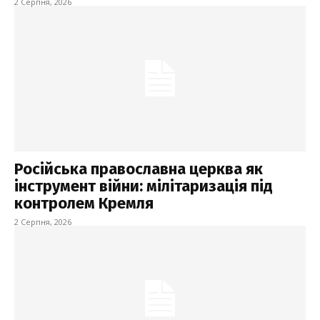
2 Серпня, 2026
Російська православна церква як
інструмент війни: мілітаризація під
контролем Кремля
2 Серпня, 2026