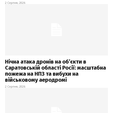
2 Серпня, 2026
Нічна атака дронів на об’єкти в
Саратовській області Росії: масштабна
пожежа на НПЗ та вибухи на
військовому аеродромі
2 Серпня, 2026