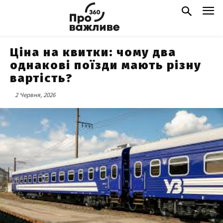
Ціна на квитки: чому два
однакові поїзди мають різну
вартість?
2 Червня, 2026