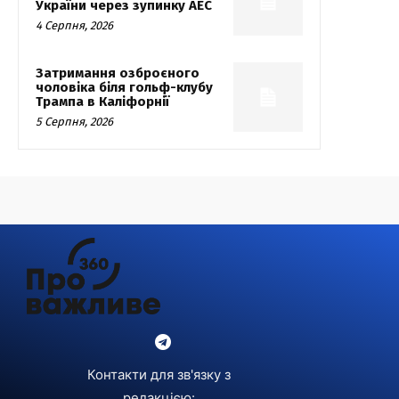
України через зупинку АЕС
4 Серпня, 2026
Затримання озброєного
чоловіка біля гольф-клубу
Трампа в Каліфорнії
5 Серпня, 2026
Контакти для зв'язку з
редакцією: