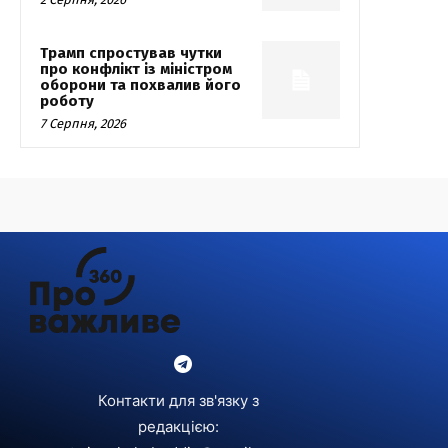
Трамп спростував чутки
про конфлікт із міністром
оборони та похвалив його
роботу
7 Серпня, 2026
Контакти для зв'язку з
редакцією: