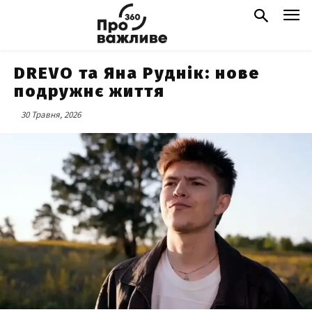
DREVO та Яна Руднік: нове
подружнє життя
30 Травня, 2026