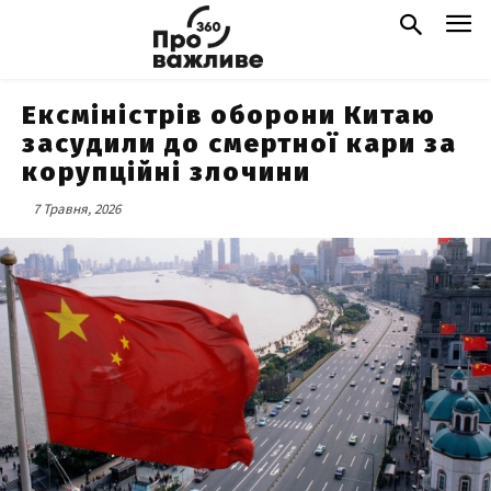
Ексміністрів оборони Китаю
засудили до смертної кари за
корупційні злочини
7 Травня, 2026