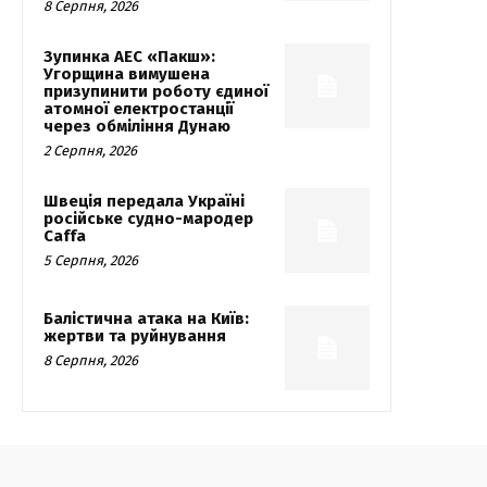
8 Серпня, 2026
Зупинка АЕС «Пакш»:
Угорщина вимушена
призупинити роботу єдиної
атомної електростанції
через обміління Дунаю
2 Серпня, 2026
Швеція передала Україні
російське судно-мародер
Caffa
5 Серпня, 2026
Балістична атака на Київ:
жертви та руйнування
8 Серпня, 2026