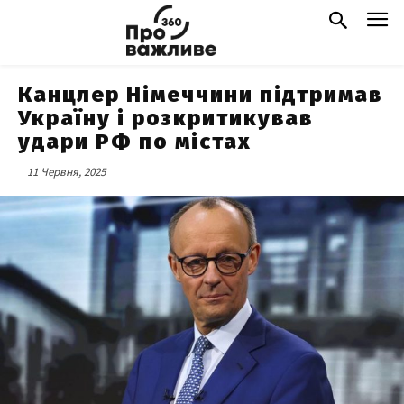
Канцлер Німеччини підтримав
Україну і розкритикував
удари РФ по містах
11 Червня, 2025