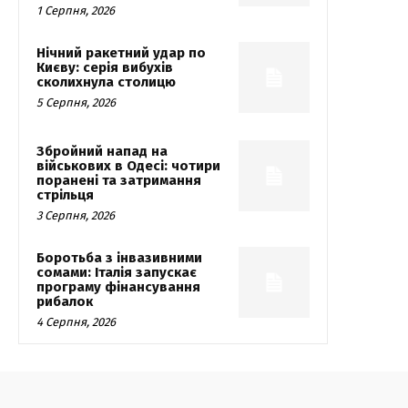
1 Серпня, 2026
Нічний ракетний удар по
Києву: серія вибухів
сколихнула столицю
5 Серпня, 2026
Збройний напад на
військових в Одесі: чотири
поранені та затримання
стрільця
3 Серпня, 2026
Боротьба з інвазивними
сомами: Італія запускає
програму фінансування
рибалок
4 Серпня, 2026