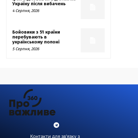
Україну після вибачень
4 Серпня, 2026
Бойовики з 51 країни
перебувають в
українському полоні
5 Серпня, 2026
Контакти для зв'язку з