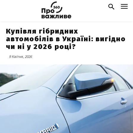
Купівля гібридних
автомобілів в Україні: вигідно
чи ні у 2026 році?
9 Квітня, 2026