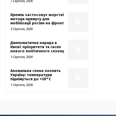
7 Серпня, 2026
Кремль застосовує жорсткі
методи примусу для
мобілізації росіян на фронт
3 Серпня, 2026
Дипломатична нарада в
Києві: пріоритети та гасло
нового політичного сезону
1 Серпня, 2026
Аномальна спека охопить
Україну: температури
піднімуться до +38°C
1 Серпня, 2026