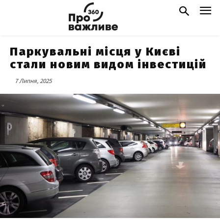
Паркувальні місця у Києві
стали новим видом інвестицій
7 Липня, 2025