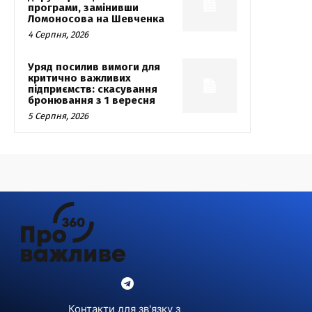
програми, замінивши
Ломоносова на Шевченка
4 Серпня, 2026
Уряд посилив вимоги для
критично важливих
підприємств: скасування
бронювання з 1 вересня
5 Серпня, 2026
Контакти для зв'язку з