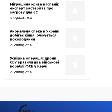
Міграційна криза в Іспанії:
експерт застерігає про
загрозу для ЄС
5 Серпня, 2026
Аномальна спека в Україні
добігає кінця: очікується
похолодання
7 Серпня, 2026
Успішна операція: дрони
СБУ вразили два військові
кораблі ФСБ у Керчі
7 Серпня, 2026