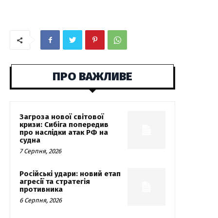
ПРО ВАЖЛИВЕ
Загроза нової світової
кризи: Сибіга попередив
про наслідки атак РФ на
судна
7 Серпня, 2026
Російські удари: новий етап
агресії та стратегія
противника
6 Серпня, 2026