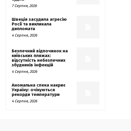
7 Серпня, 2026
Швеція засудила агресію
Росії та викликала
дипломата
4 Серпня, 2026
Безпечний відпочинок на
київських пляжах:
відсутність небезпечних
збудників інфекцій
4 Серпня, 2026
Аномальна спека накриє
Україну: очікуються
рекорди температури
4 Серпня, 2026