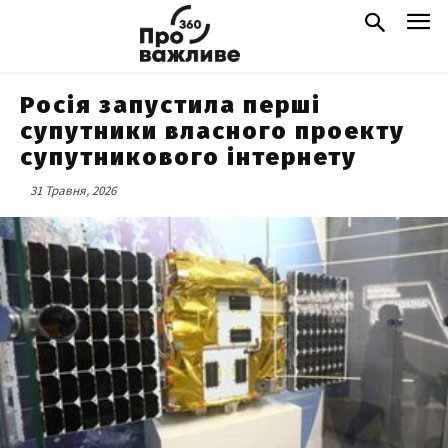
Росія запустила перші
супутники власного проекту
супутникового інтернету
31 Травня, 2026