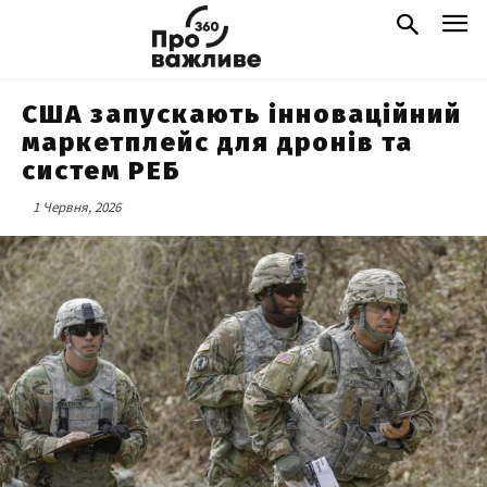
США запускають інноваційний
маркетплейс для дронів та
систем РЕБ
1 Червня, 2026