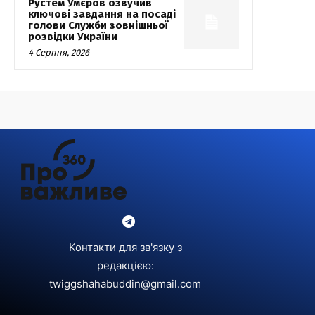
Рустем Умєров озвучив
ключові завдання на посаді
голови Служби зовнішньої
розвідки України
4 Серпня, 2026
Контакти для зв'язку з
редакцією:
twiggshahabuddin@gmail.com