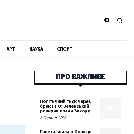
АРТ
НАУКА
СПОРТ
ПРО ВАЖЛИВЕ
Політичний тиск через
брак ППО: Зеленський
розкрив плани Заходу
6 Серпня, 2026
Ракета впала в Польщі: