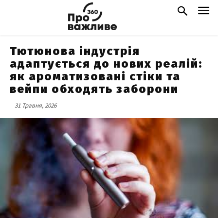
Тютюнова індустрія
адаптується до нових реалій:
як ароматизовані стіки та
вейпи обходять заборони
31 Травня, 2026