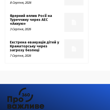
8 Серпня, 2026
Ядерний вплив Росії на
Туреччину через АЕС
«Аккую»
3 Серпня, 2026
Екстрена евакуація дітей у
Краматорську через
загрозу безпеці
7 Серпня, 2026