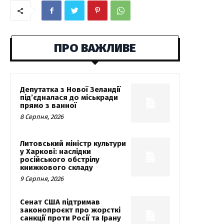
ПРО ВАЖЛИВЕ
Депутатка з Нової Зеландії
під’єдналася до міськради
прямо з ванної
8 Серпня, 2026
Литовський міністр культури
у Харкові: наслідки
російського обстрілу
книжкового складу
9 Серпня, 2026
Сенат США підтримав
законопроєкт про жорсткі
санкції проти Росії та Ірану