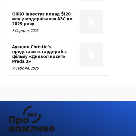
ОККО інвестує понад $120
млн у модернізацію АЗС до
2029 року
7 Серпня, 2026
Аукціон Christie’s
представить гардероб з
фільму «Диявол носить
Prada 2»
9 Серпня, 2026