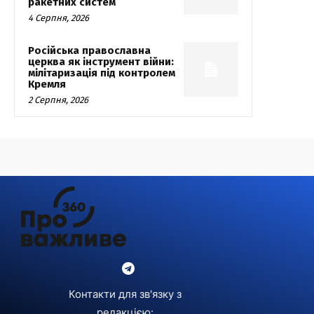
ракетних систем
4 Серпня, 2026
Російська православна
церква як інструмент війни:
мілітаризація під контролем
Кремля
2 Серпня, 2026
Контакти для зв'язку з
редакцією: