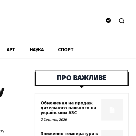
АРТ
НАУКА
СПОРТ
ПРО ВАЖЛИВЕ
у
Обмеження на продаж
дизельного пального на
українських АЗС
2 Серпня, 2026
зу
Зниження температури в