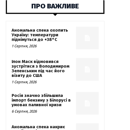
ПРО ВАЖЛИВЕ
Аномальна спека охопить
Україну: температури
піднімуться до +38°C
1 Серпня, 2026
Ілон Маск відмовився
зустрітися з Володимиром
Зеленським під час його
візиту до США
1 Серпня, 2026
Росія значно збільшила
імпорт бензину з Білорусі в
умовах паливної кризи
6 Серпня, 2026
Аномальна спека накриє