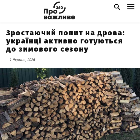
Зростаючий попит на дрова:
українці активно готуються
до зимового сезону
1 Червня, 2026