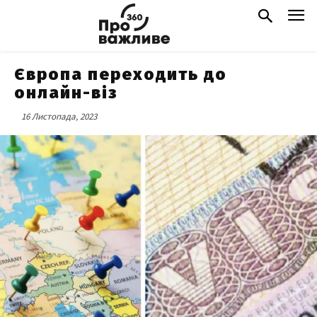
Європа переходить до
онлайн-віз
16 Листопада, 2023