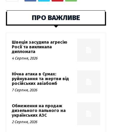
ПРО ВАЖЛИВЕ
Швеція засудила агресію
Росії та викликала
дипломата
4 Серпня, 2026
Нічна атака в Сумах:
руйнування та жертви від
російських авіабомб
7 Серпня, 2026
Обмеження на продаж
дизельного пального на
українських АЗС
2 Серпня, 2026