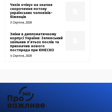
Чехія очікує на значне
скорочення потоку
українських чоловіків-
біженців
5 Серпня, 2026
Зміни в дипломатичному
корпусі України: Зеленський
звільнив п’ятьох послів та
призначив нового
постпреда при ЮНЕСКО
4 Серпня, 2026