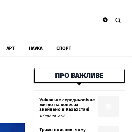
АРТ
НАУКА
СПОРТ
ПРО ВАЖЛИВЕ
Унікальне середньовічне
житло на колесах
знайдено в Казахстані
4 Серпня, 2026
Трамп пояснив, чому