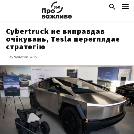
Cybertruck не виправдав
очікувань, Tesla переглядає
стратегію
15 Вересня, 2025