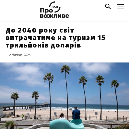
До 2040 року світ
витрачатиме на туризм 15
трильйонів доларів
2 Липня, 2025