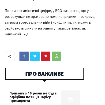
Попри оптимістичні цифри, у BCG визнають, що у
розрахунках не враховано можливі ризики — зокрема,
загрози торговельних війн і конфліктів, які можуть
серйозно вплинути на ринок у таких регіонах, як
Близький Схід.
ПРО ВАЖЛИВЕ
Призову з 18 років не буде:
офіційна позиція Офісу
Президента