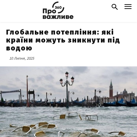
Глобальне потепління: які
країни можуть зникнути під
водою
10 Липня, 2025