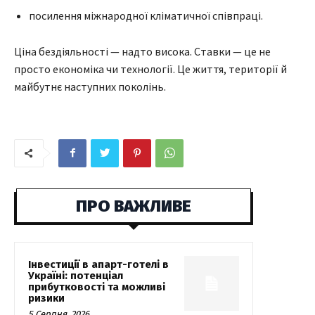
посилення міжнародної кліматичної співпраці.
Ціна бездіяльності — надто висока. Ставки — це не
просто економіка чи технології. Це життя, території й
майбутнє наступних поколінь.
ПРО ВАЖЛИВЕ
Інвестиції в апарт-готелі в
Україні: потенціал
прибутковості та можливі
ризики
5 Серпня, 2026