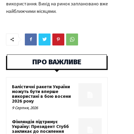
використання. Вихід на ринок заплановано вже
найближчими місяцями.
ПРО ВАЖЛИВЕ
Балістичні ракети України
можуть бути вперше
використані в бою восени
2026 року
9 Серпня, 2026
Фінляндія підтримує
Україну: Президент Стубб
закликає до посилення