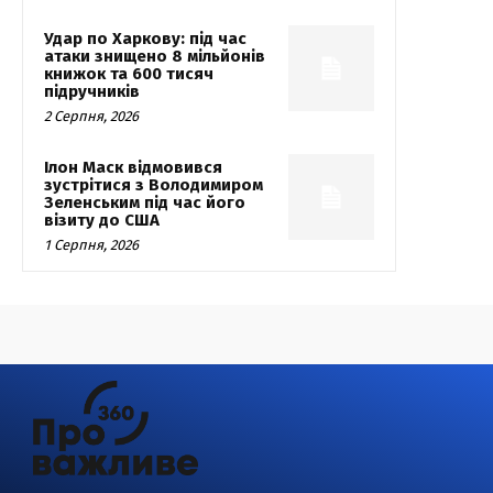
Удар по Харкову: під час
атаки знищено 8 мільйонів
книжок та 600 тисяч
підручників
2 Серпня, 2026
Ілон Маск відмовився
зустрітися з Володимиром
Зеленським під час його
візиту до США
1 Серпня, 2026