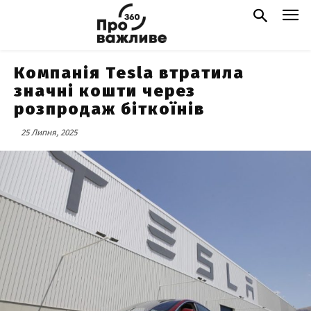
Компанія Tesla втратила
значні кошти через
розпродаж біткоїнів
25 Липня, 2025