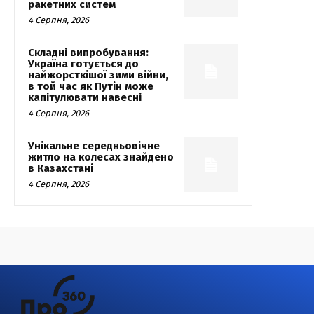
ракетних систем
4 Серпня, 2026
Складні випробування:
Україна готується до
найжорсткішої зими війни,
в той час як Путін може
капітулювати навесні
4 Серпня, 2026
Унікальне середньовічне
житло на колесах знайдено
в Казахстані
4 Серпня, 2026