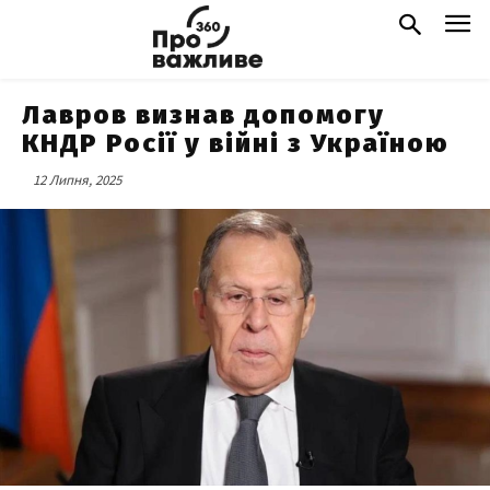
Лавров визнав допомогу
КНДР Росії у війні з Україною
12 Липня, 2025