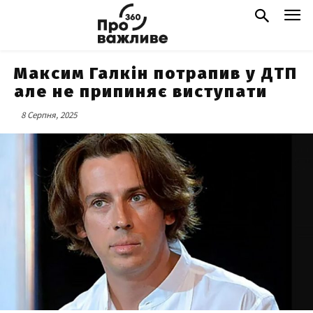
Максим Галкін потрапив у ДТП
але не припиняє виступати
8 Серпня, 2025