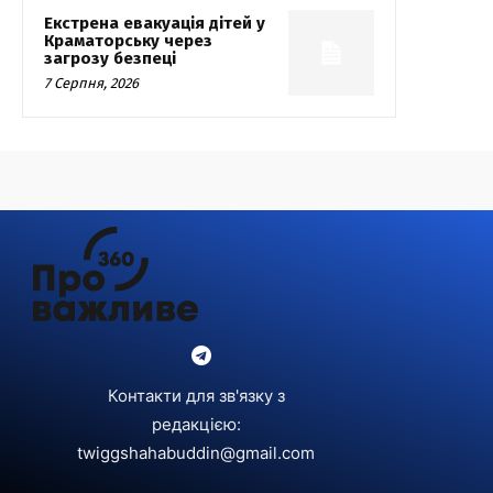
Екстрена евакуація дітей у
Краматорську через
загрозу безпеці
7 Серпня, 2026
Контакти для зв'язку з
редакцією:
twiggshahabuddin@gmail.com