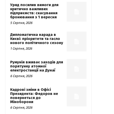
Уряд посилив вимоги для
критично важливих
підприємств: скасування
бронювання з 1 вересня
5 Серпня, 2026
Дипломатична нарада в
Києві: пріоритети та гасло
нового політичного сезону
1 Серпня, 2026
Румунія вживає заходів для
порятунку атомної
електростанції на Дунаї
6 Серпня, 2026
Кадрові зміни в Офісі
Президента: Федоров не
повернеться до
Міноборони
6 Серпня, 2026