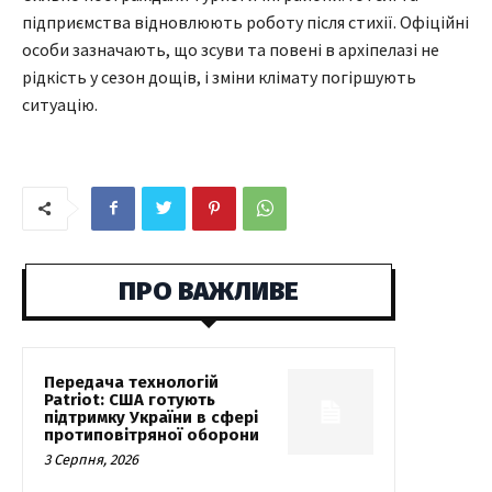
підприємства відновлюють роботу після стихії. Офіційні
особи зазначають, що зсуви та повені в архіпелазі не
рідкість у сезон дощів, і зміни клімату погіршують
ситуацію.
ПРО ВАЖЛИВЕ
Передача технологій
Patriot: США готують
підтримку України в сфері
протиповітряної оборони
3 Серпня, 2026