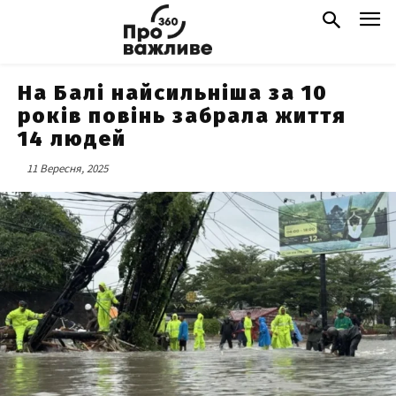
На Балі найсильніша за 10
років повінь забрала життя
14 людей
11 Вересня, 2025