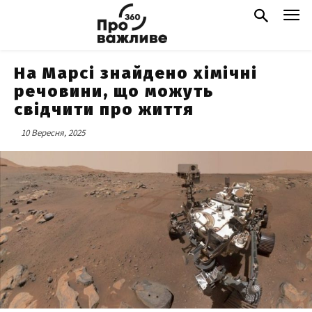
На Марсі знайдено хімічні
речовини, що можуть
свідчити про життя
10 Вересня, 2025