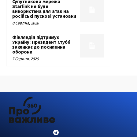
Супутникова мережа
Starlink не буде
використана для атак на
російські пускові установки
8 Серпня, 2026
Фінляндія підтримує
Україну: Президент Стубб
закликає до посилення
оборони
7 Серпня, 2026