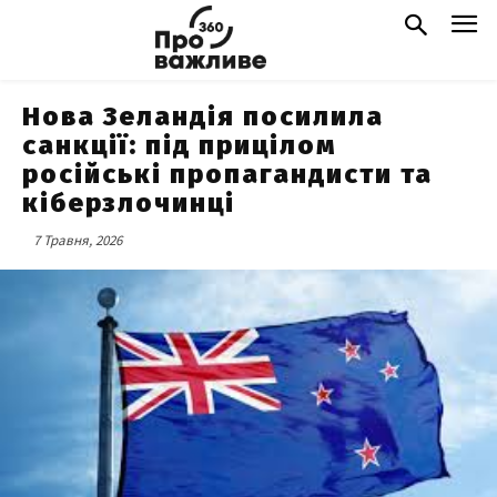
Нова Зеландія посилила
санкції: під прицілом
російські пропагандисти та
кіберзлочинці
7 Травня, 2026