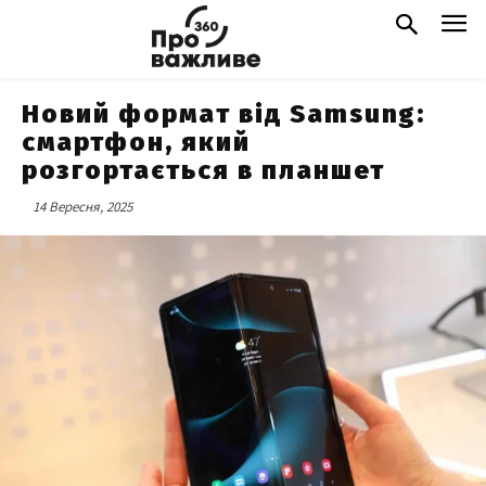
Новий формат від Samsung:
смартфон, який
розгортається в планшет
14 Вересня, 2025