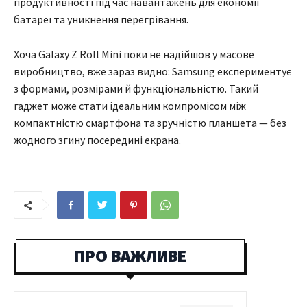
продуктивності під час навантажень для економії
батареї та уникнення перегрівання.
Хоча Galaxy Z Roll Mini поки не надійшов у масове
виробництво, вже зараз видно: Samsung експериментує
з формами, розмірами й функціональністю. Такий
гаджет може стати ідеальним компромісом між
компактністю смартфона та зручністю планшета — без
жодного згину посередині екрана.
ПРО ВАЖЛИВЕ