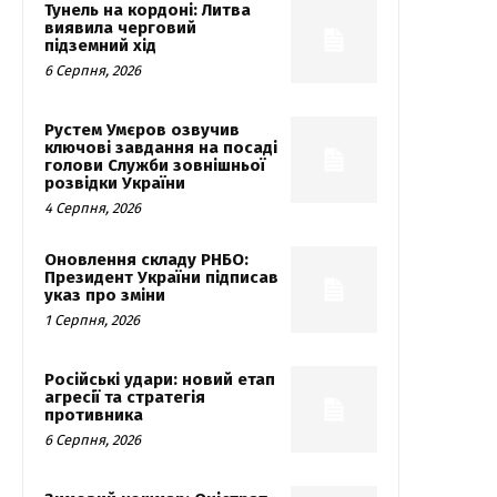
Тунель на кордоні: Литва
виявила черговий
підземний хід
6 Серпня, 2026
Рустем Умєров озвучив
ключові завдання на посаді
голови Служби зовнішньої
розвідки України
4 Серпня, 2026
Оновлення складу РНБО:
Президент України підписав
указ про зміни
1 Серпня, 2026
Російські удари: новий етап
агресії та стратегія
противника
6 Серпня, 2026