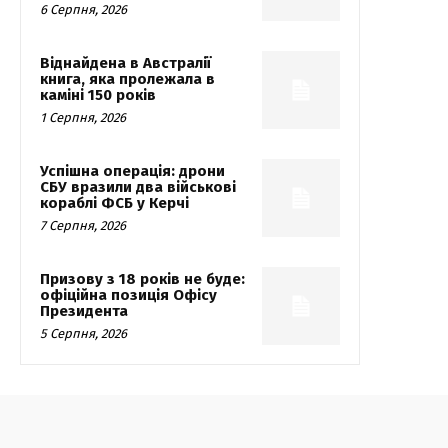
6 Серпня, 2026
Віднайдена в Австралії
книга, яка пролежала в
каміні 150 років
1 Серпня, 2026
Успішна операція: дрони
СБУ вразили два військові
кораблі ФСБ у Керчі
7 Серпня, 2026
Призову з 18 років не буде:
офіційна позиція Офісу
Президента
5 Серпня, 2026