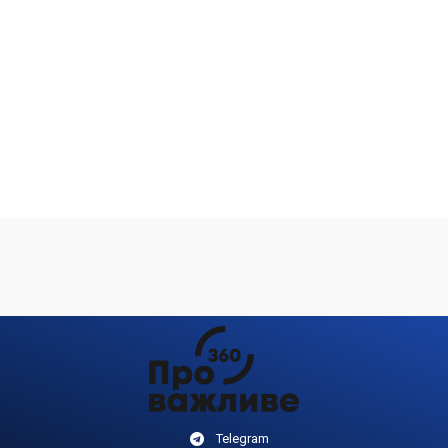
Telegram