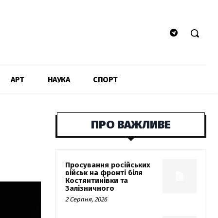
АРТ
НАУКА
СПОРТ
ПРО ВАЖЛИВЕ
Просування російських
військ на фронті біля
Костянтинівки та
Залізничного
2 Серпня, 2026