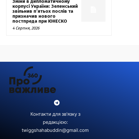
Зміни в дипломатичному
корпусі України: Зеленський
звільнив п’ятьох послів та
призначив нового
постпреда при ЮНЕСКО
4 Серпня, 2026
Контакти для зв'язку з
редакцією:
twiggshahabuddin@gmail.com