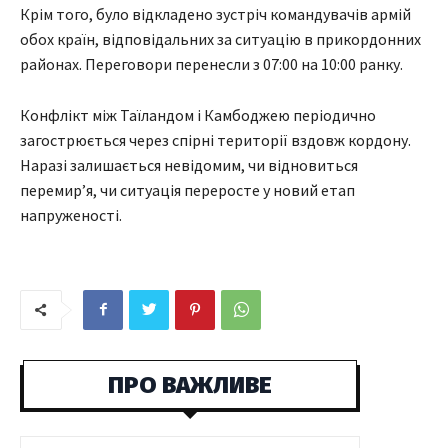
Крім того, було відкладено зустріч командувачів армій
обох країн, відповідальних за ситуацію в прикордонних
районах. Переговори перенесли з 07:00 на 10:00 ранку.
Конфлікт між Таїландом і Камбоджею періодично
загострюється через спірні території вздовж кордону.
Наразі залишається невідомим, чи відновиться
перемир’я, чи ситуація переросте у новий етап
напруженості.
ПРО ВАЖЛИВЕ