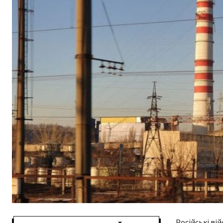
Російські ві