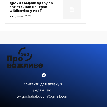
Дрони завдали удару по
логістичним центрам
Wildberries у Росії
4 Серпня, 2026
Контакти для зв'язку з
редакцією:
twiggshahabuddin@gmail.com