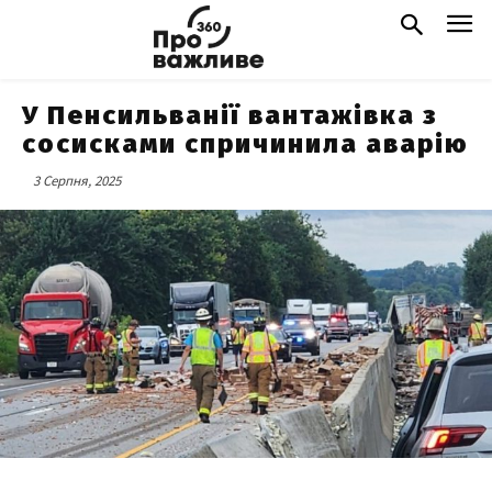
У Пенсильванії вантажівка з
сосисками спричинила аварію
3 Серпня, 2025