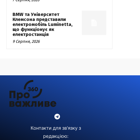
BMW та Університет
Клемсона представили
електромобіль Luminetta,
що функціонує як
електростанція
9 Серпня, 2026
Контакти для зв'язку з
редакцією: