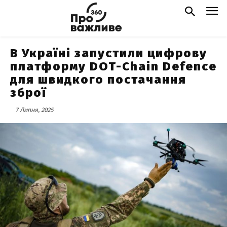
В Україні запустили цифрову
платформу DOT-Chain Defence
для швидкого постачання
зброї
7 Липня, 2025