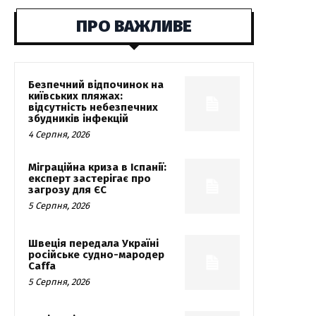
ПРО ВАЖЛИВЕ
Безпечний відпочинок на
київських пляжах:
відсутність небезпечних
збудників інфекцій
4 Серпня, 2026
Міграційна криза в Іспанії:
експерт застерігає про
загрозу для ЄС
5 Серпня, 2026
Швеція передала Україні
російське судно-мародер
Caffa
5 Серпня, 2026