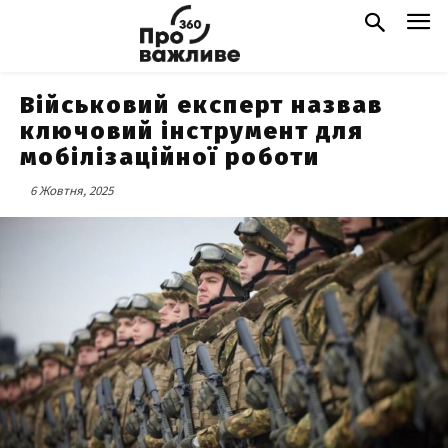
Військовий експерт назвав
ключовий інструмент для
мобілізаційної роботи
6 Жовтня, 2025