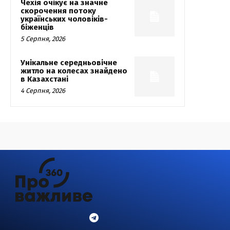
Чехія очікує на значне
скорочення потоку
українських чоловіків-
біженців
5 Серпня, 2026
Унікальне середньовічне
житло на колесах знайдено
в Казахстані
4 Серпня, 2026