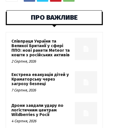
ПРО ВАЖЛИВЕ
Співпраця України та
Великої Британії у сфері
ППО: нові ракети Meteor та
кошти з російських активів
2 Серпня, 2026
Екстрена евакуація дітей у
Краматорську через
загрозу безпеці
7 Серпня, 2026
Дрони завдали удару по
логістичним центрам
Wildberries у Росії
4 Серпня, 2026