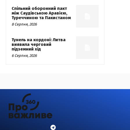
Спільний оборонний пакт
між Саудівською Аравією,
Туреччиною та Пакистаном
8 Серпня, 2026
Тунель на кордоні: Литва
виявила черговий
підземний хід
6 Серпня, 2026