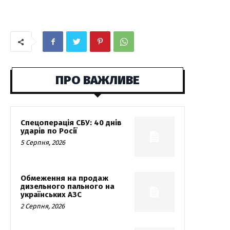
ПРО ВАЖЛИВЕ
Спецоперація СБУ: 40 днів
ударів по Росії
5 Серпня, 2026
Обмеження на продаж
дизельного пального на
українських АЗС
2 Серпня, 2026